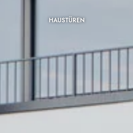
HAUSTÜREN