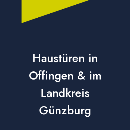
Haustüren in
Offingen & im
Landkreis
Günzburg