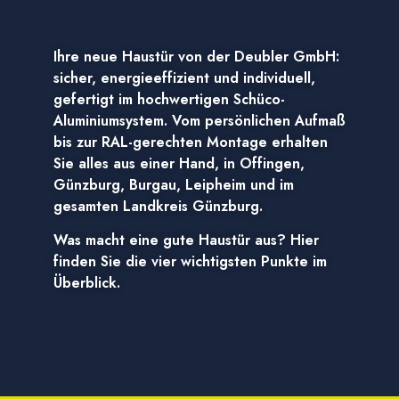
Ihre neue Haustür von der Deubler GmbH:
sicher, energieeffizient und individuell,
gefertigt im hochwertigen Schüco-
Aluminiumsystem. Vom persönlichen Aufmaß
bis zur RAL-gerechten Montage erhalten
Sie alles aus einer Hand, in Offingen,
Günzburg, Burgau, Leipheim und im
gesamten Landkreis Günzburg.
Was macht eine gute Haustür aus? Hier
finden Sie die vier wichtigsten Punkte im
Überblick.