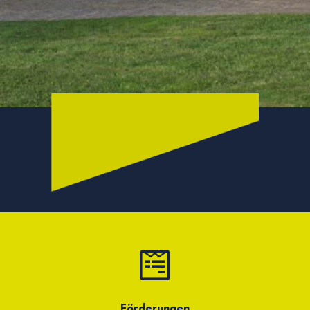
Förderungen