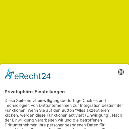
Unsere Partner